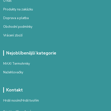
O nás
Produkty na zakázku
Doprava a platba
Obchodní podmínky
Vrácení zboží
Nejoblíbenější kategorie
MAXI Termohrnky
Nažehlovačky
Kontakt
Hrdě nosím/Hrdě tvořím