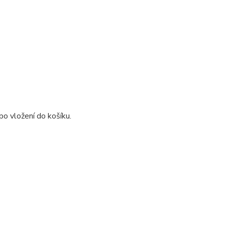
o vložení do košíku.