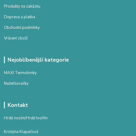
Produkty na zakázku
Doprava a platba
Obchodní podmínky
Vrácení zboží
Nejoblíbenější kategorie
MAXI Termohrnky
Nažehlovačky
Kontakt
Hrdě nosím/Hrdě tvořím
Kristýna Klapačová