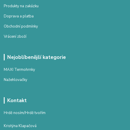
Produkty na zakázku
Doprava a platba
Obchodní podmínky
Vrácení zboží
Nejoblíbenější kategorie
MAXI Termohrnky
Nažehlovačky
Kontakt
Hrdě nosím/Hrdě tvořím
Kristýna Klapačová