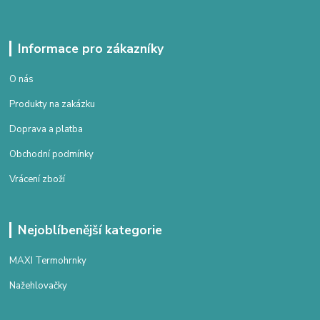
Informace pro zákazníky
O nás
Produkty na zakázku
Doprava a platba
Obchodní podmínky
Vrácení zboží
Nejoblíbenější kategorie
MAXI Termohrnky
Nažehlovačky