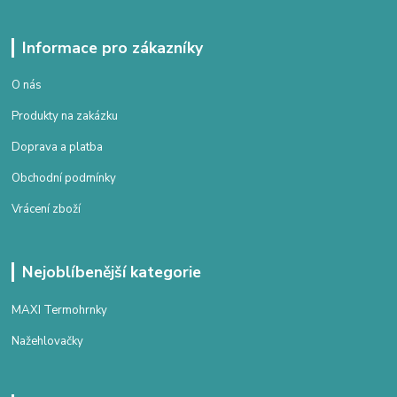
Informace pro zákazníky
O nás
Produkty na zakázku
Doprava a platba
Obchodní podmínky
Vrácení zboží
Nejoblíbenější kategorie
MAXI Termohrnky
Nažehlovačky