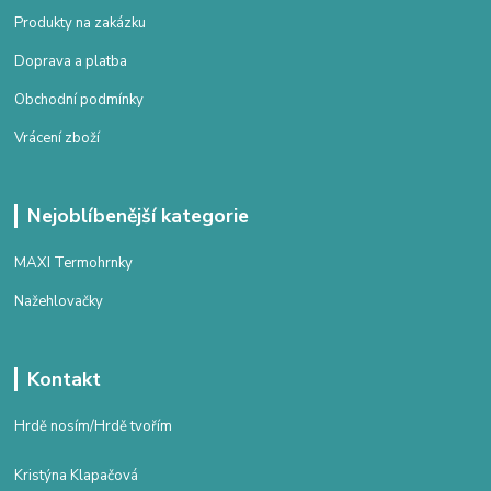
Produkty na zakázku
Doprava a platba
Obchodní podmínky
Vrácení zboží
Nejoblíbenější kategorie
MAXI Termohrnky
Nažehlovačky
Kontakt
Hrdě nosím/Hrdě tvořím
Kristýna Klapačová