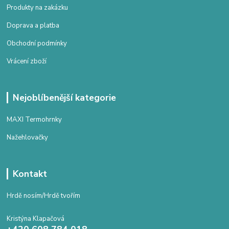
Produkty na zakázku
Doprava a platba
Obchodní podmínky
Vrácení zboží
Nejoblíbenější kategorie
MAXI Termohrnky
Nažehlovačky
Kontakt
Hrdě nosím/Hrdě tvořím
Kristýna Klapačová