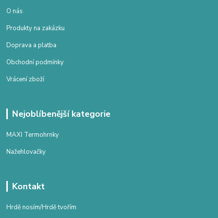
O nás
Produkty na zakázku
Doprava a platba
Obchodní podmínky
Vrácení zboží
Nejoblíbenější kategorie
MAXI Termohrnky
Nažehlovačky
Kontakt
Hrdě nosím/Hrdě tvořím