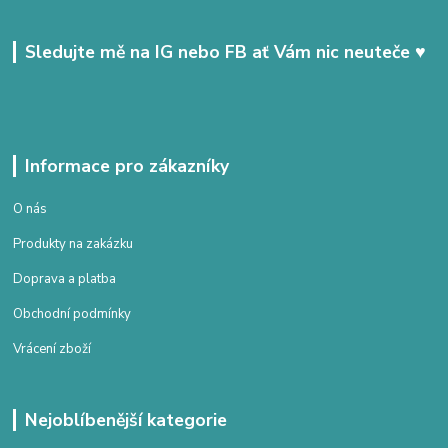
Sledujte mě na IG nebo FB ať Vám nic neuteče ♥
Informace pro zákazníky
O nás
Produkty na zakázku
Doprava a platba
Obchodní podmínky
Vrácení zboží
Nejoblíbenější kategorie