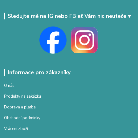
Sledujte mě na IG nebo FB ať Vám nic neuteče ♥
Informace pro zákazníky
O nás
Produkty na zakázku
Doprava a platba
Obchodní podmínky
Vrácení zboží