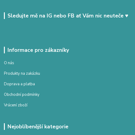
Sledujte mě na IG nebo FB ať Vám nic neuteče ♥
Informace pro zákazníky
O nás
Produkty na zakázku
Doprava a platba
Obchodní podmínky
Vrácení zboží
Nejoblíbenější kategorie