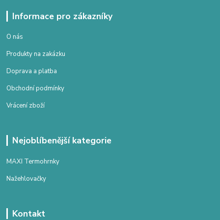
Informace pro zákazníky
O nás
Produkty na zakázku
Doprava a platba
Obchodní podmínky
Vrácení zboží
Nejoblíbenější kategorie
MAXI Termohrnky
Nažehlovačky
Kontakt