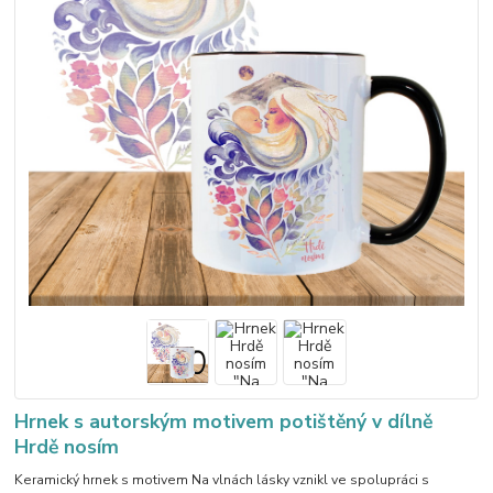
Hrnek s autorským motivem potištěný v dílně
Hrdě nosím
Keramický hrnek s motivem Na vlnách lásky vznikl ve spolupráci s