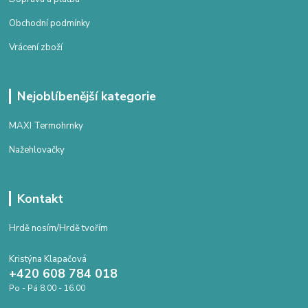
Obchodní podmínky
Vrácení zboží
Nejoblíbenější kategorie
MAXI Termohrnky
Nažehlovačky
Kontakt
Hrdě nosím/Hrdě tvořím
Kristýna Klapačová
+420 608 784 018
Po - Pá 8.00 - 16.00