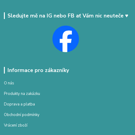
Sledujte mě na IG nebo FB ať Vám nic neuteče ♥
Informace pro zákazníky
O nás
Produkty na zakázku
Doprava a platba
Obchodní podmínky
Vrácení zboží