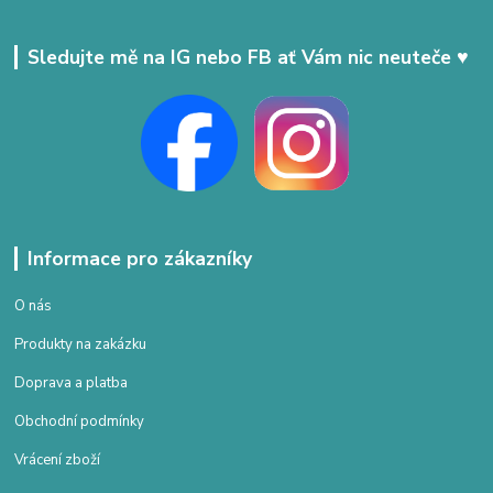
Sledujte mě na IG nebo FB ať Vám nic neuteče ♥
Informace pro zákazníky
O nás
Produkty na zakázku
Doprava a platba
Obchodní podmínky
Vrácení zboží