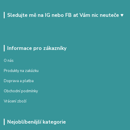
Sledujte mě na IG nebo FB ať Vám nic neuteče ♥
Informace pro zákazníky
O nás
Produkty na zakázku
Doprava a platba
Obchodní podmínky
Vrácení zboží
Nejoblíbenější kategorie