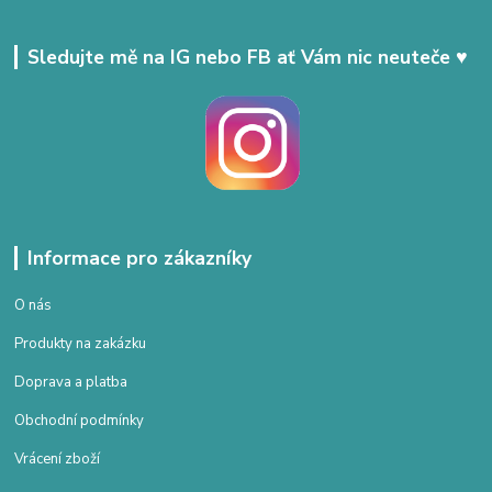
Sledujte mě na IG nebo FB ať Vám nic neuteče ♥
Informace pro zákazníky
O nás
Produkty na zakázku
Doprava a platba
Obchodní podmínky
Vrácení zboží