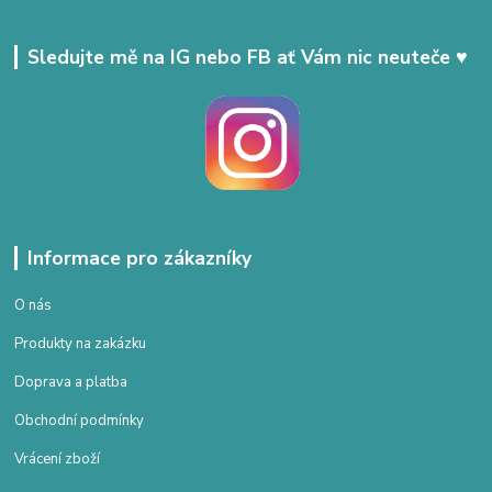
Sledujte mě na IG nebo FB ať Vám nic neuteče ♥
Informace pro zákazníky
O nás
Produkty na zakázku
Doprava a platba
Obchodní podmínky
Vrácení zboží