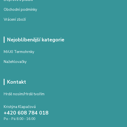
Obchodní podmínky
Vrácení zboží
Nejoblíbenější kategorie
MAXI Termohrnky
Nažehlovačky
Kontakt
Hrdě nosím/Hrdě tvořím
Kristýna Klapačová
+420 608 784 018
Po - Pá 8.00 - 16.00