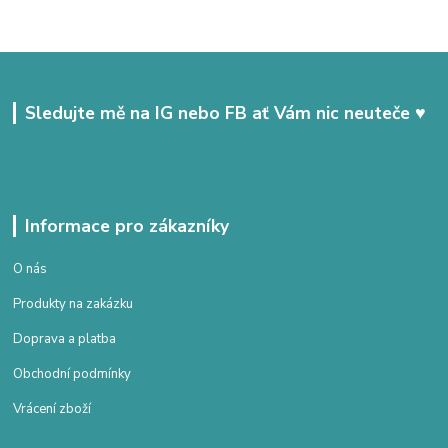
Sledujte mě na IG nebo FB ať Vám nic neuteče ♥
Informace pro zákazníky
O nás
Produkty na zakázku
Doprava a platba
Obchodní podmínky
Vrácení zboží