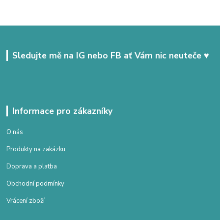
Sledujte mě na IG nebo FB ať Vám nic neuteče ♥
Informace pro zákazníky
O nás
Produkty na zakázku
Doprava a platba
Obchodní podmínky
Vrácení zboží