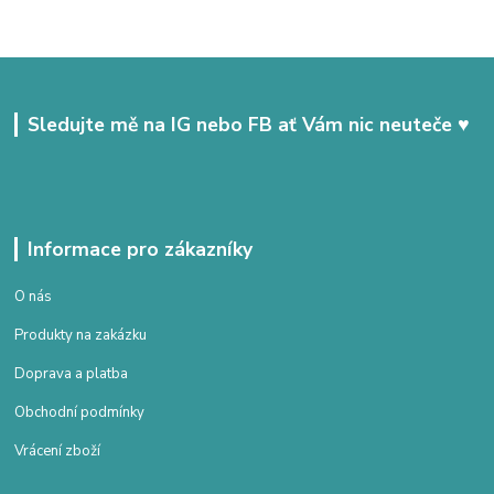
Sledujte mě na IG nebo FB ať Vám nic neuteče ♥
Informace pro zákazníky
O nás
Produkty na zakázku
Doprava a platba
Obchodní podmínky
Vrácení zboží