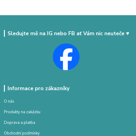
Sledujte mě na IG nebo FB ať Vám nic neuteče ♥
Informace pro zákazníky
O nás
Produkty na zakázku
Doprava a platba
Obchodní podmínky