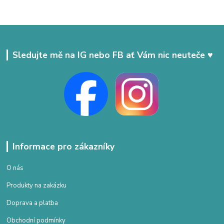
Sledujte mě na IG nebo FB ať Vám nic neuteče ♥
Informace pro zákazníky
O nás
Produkty na zakázku
Doprava a platba
Obchodní podmínky