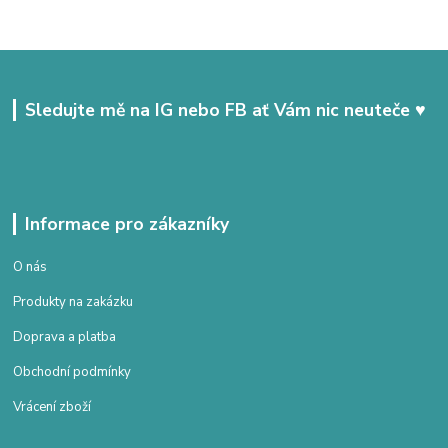
Sledujte mě na IG nebo FB ať Vám nic neuteče ♥
Informace pro zákazníky
O nás
Produkty na zakázku
Doprava a platba
Obchodní podmínky
Vrácení zboží