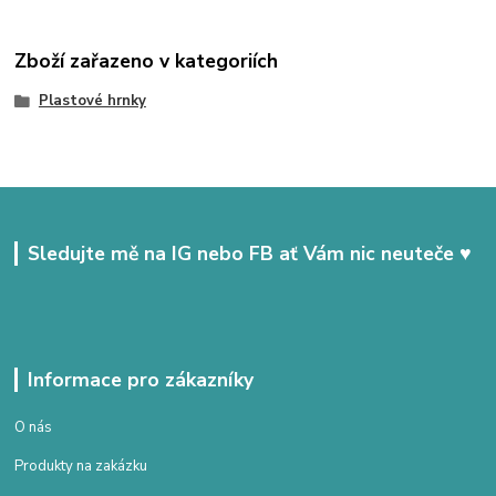
Zboží zařazeno v kategoriích
Plastové hrnky
Sledujte mě na IG nebo FB ať Vám nic neuteče ♥
Informace pro zákazníky
O nás
Produkty na zakázku