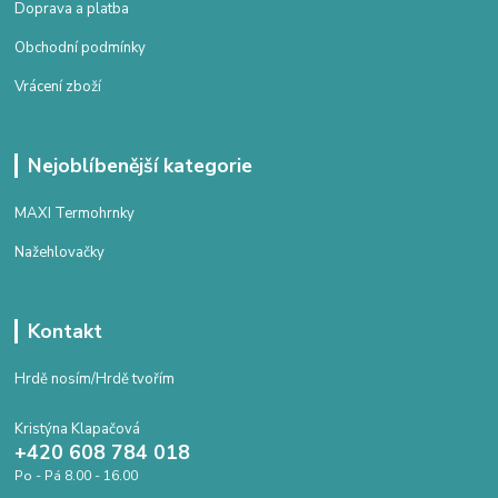
Doprava a platba
Obchodní podmínky
Vrácení zboží
Nejoblíbenější kategorie
MAXI Termohrnky
Nažehlovačky
Kontakt
Hrdě nosím/Hrdě tvořím
Kristýna Klapačová
+420 608 784 018
Po - Pá 8.00 - 16.00