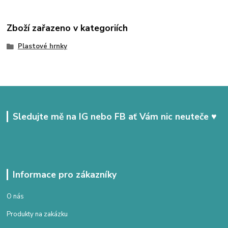
Zboží zařazeno v kategoriích
Plastové hrnky
Sledujte mě na IG nebo FB ať Vám nic neuteče ♥
Informace pro zákazníky
O nás
Produkty na zakázku