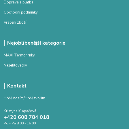
Doprava a platba
Obchodní podmínky
Vrácení zboží
Nejoblíbenější kategorie
MAXI Termohrnky
Nažehlovačky
Kontakt
Hrdě nosím/Hrdě tvořím
Kristýna Klapačová
+420 608 784 018
Po - Pá 8.00 - 16.00