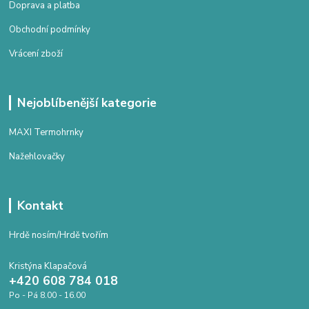
Doprava a platba
Obchodní podmínky
Vrácení zboží
Nejoblíbenější kategorie
MAXI Termohrnky
Nažehlovačky
Kontakt
Hrdě nosím/Hrdě tvořím
Kristýna Klapačová
+420 608 784 018
Po - Pá 8.00 - 16.00