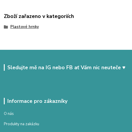
Zboží zařazeno v kategoriích
Plastové hrnky
Sledujte mě na IG nebo FB ať Vám nic neuteče ♥
Informace pro zákazníky
O nás
Produkty na zakázku