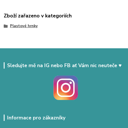
Zboží zařazeno v kategoriích
Plastové hrnky
Sledujte mě na IG nebo FB ať Vám nic neuteče ♥
Informace pro zákazníky