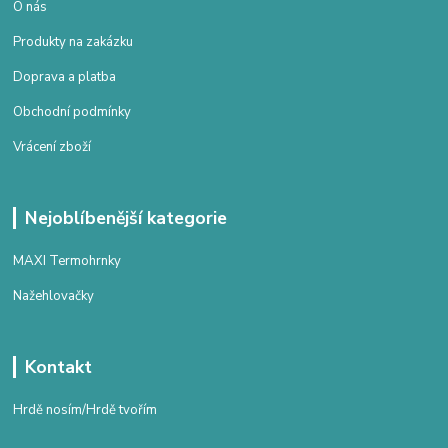
O nás
Produkty na zakázku
Doprava a platba
Obchodní podmínky
Vrácení zboží
Nejoblíbenější kategorie
MAXI Termohrnky
Nažehlovačky
Kontakt
Hrdě nosím/Hrdě tvořím