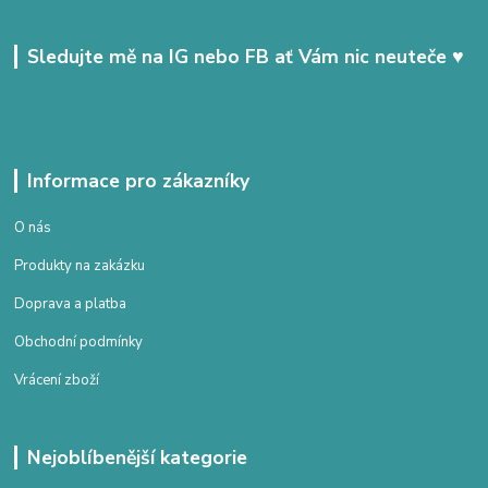
Sledujte mě na IG nebo FB ať Vám nic neuteče ♥
Informace pro zákazníky
O nás
Produkty na zakázku
Doprava a platba
Obchodní podmínky
Vrácení zboží
Nejoblíbenější kategorie