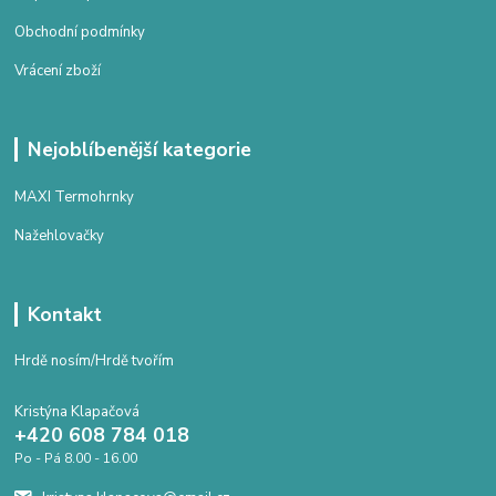
Obchodní podmínky
Vrácení zboží
Nejoblíbenější kategorie
MAXI Termohrnky
Nažehlovačky
Kontakt
Hrdě nosím/Hrdě tvořím
Kristýna Klapačová
+420 608 784 018
Po - Pá 8.00 - 16.00