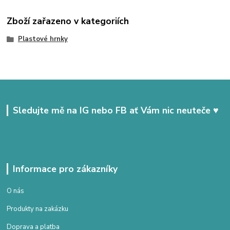
Zboží zařazeno v kategoriích
Plastové hrnky
Sledujte mě na IG nebo FB ať Vám nic neuteče ♥
Informace pro zákazníky
O nás
Produkty na zakázku
Doprava a platba