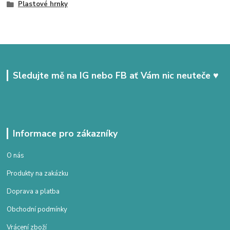
Plastové hrnky
Sledujte mě na IG nebo FB ať Vám nic neuteče ♥
Informace pro zákazníky
O nás
Produkty na zakázku
Doprava a platba
Obchodní podmínky
Vrácení zboží