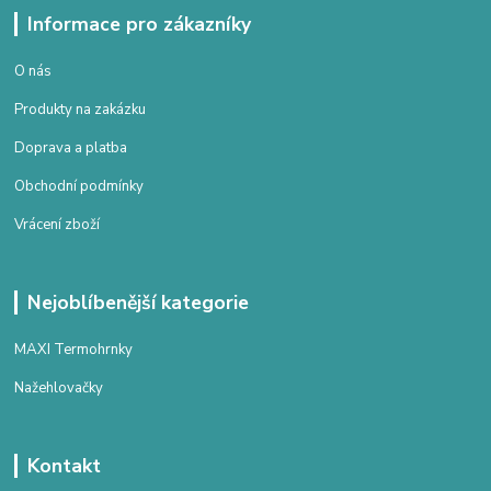
Informace pro zákazníky
O nás
Produkty na zakázku
Doprava a platba
Obchodní podmínky
Vrácení zboží
Nejoblíbenější kategorie
MAXI Termohrnky
Nažehlovačky
Kontakt