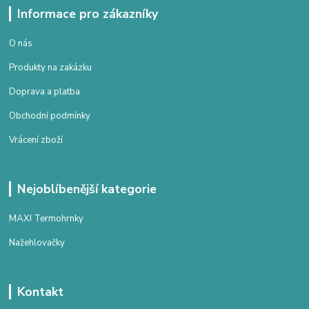
Informace pro zákazníky
O nás
Produkty na zakázku
Doprava a platba
Obchodní podmínky
Vrácení zboží
Nejoblíbenější kategorie
MAXI Termohrnky
Nažehlovačky
Kontakt