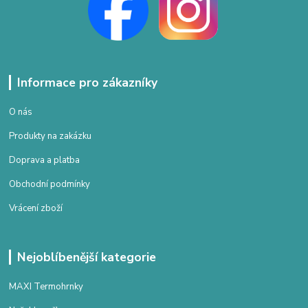
Informace pro zákazníky
O nás
Produkty na zakázku
Doprava a platba
Obchodní podmínky
Vrácení zboží
Nejoblíbenější kategorie
MAXI Termohrnky