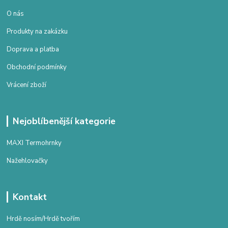
O nás
Produkty na zakázku
Doprava a platba
Obchodní podmínky
Vrácení zboží
Nejoblíbenější kategorie
MAXI Termohrnky
Nažehlovačky
Kontakt
Hrdě nosím/Hrdě tvořím