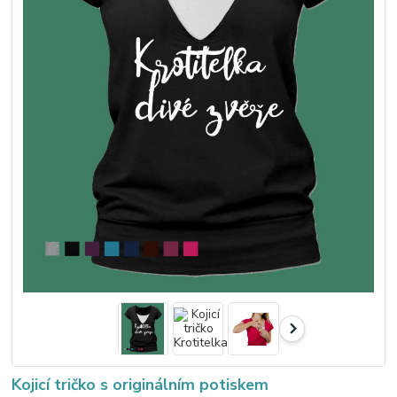
Kojicí tričko s originálním potiskem