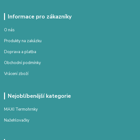
Informace pro zákazníky
O nás
Produkty na zakázku
Doprava a platba
Obchodní podmínky
Vrácení zboží
Nejoblíbenější kategorie
MAXI Termohrnky
Nažehlovačky