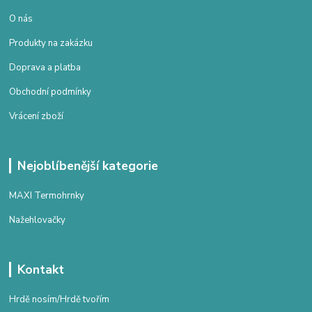
O nás
Produkty na zakázku
Doprava a platba
Obchodní podmínky
Vrácení zboží
Nejoblíbenější kategorie
MAXI Termohrnky
Nažehlovačky
Kontakt
Hrdě nosím/Hrdě tvořím