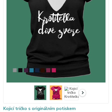
Kojicí tričko s originálním potiskem