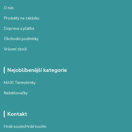
O nás
Produkty na zakázku
Doprava a platba
Obchodní podmínky
Vrácení zboží
Nejoblíbenější kategorie
MAXI Termohrnky
Nažehlovačky
Kontakt
Hrdě nosím/Hrdě tvořím