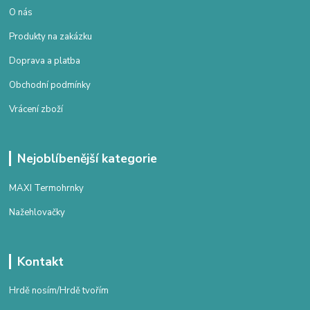
O nás
Produkty na zakázku
Doprava a platba
Obchodní podmínky
Vrácení zboží
Nejoblíbenější kategorie
MAXI Termohrnky
Nažehlovačky
Kontakt
Hrdě nosím/Hrdě tvořím