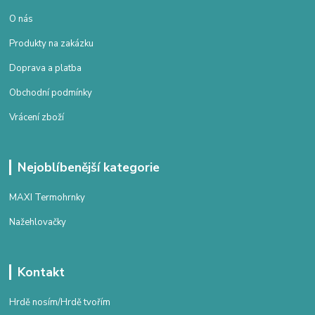
O nás
Produkty na zakázku
Doprava a platba
Obchodní podmínky
Vrácení zboží
Nejoblíbenější kategorie
MAXI Termohrnky
Nažehlovačky
Kontakt
Hrdě nosím/Hrdě tvořím