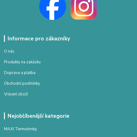
Informace pro zákazníky
O nás
Produkty na zakázku
Doprava a platba
Obchodní podmínky
Vrácení zboží
Nejoblíbenější kategorie
MAXI Termohrnky