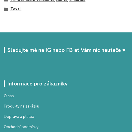
Textil
Sledujte mě na IG nebo FB ať Vám nic neuteče ♥
Informace pro zákazníky
O nás
Produkty na zakázku
Doprava a platba
Obchodní podmínky