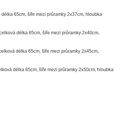
vá délka 65cm, šíře mezi průramky 2x37cm, hloubka
, celková délka 65cm, šíře mezi průramky 2x40cm,
, celková délka 65cm, šíře mezi průramky 2x45cm,
celková délka 65cm, šíře mezi průramky 2x50cm, hloubka