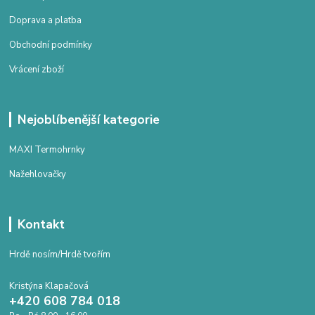
Doprava a platba
Obchodní podmínky
Vrácení zboží
Nejoblíbenější kategorie
MAXI Termohrnky
Nažehlovačky
Kontakt
Hrdě nosím/Hrdě tvořím
Kristýna Klapačová
+420 608 784 018