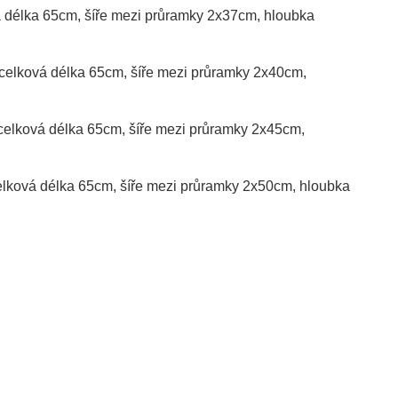
vá délka 65cm, šíře mezi průramky 2x37cm, hloubka
, celková délka 65cm, šíře mezi průramky 2x40cm,
, celková délka 65cm, šíře mezi průramky 2x45cm,
celková délka 65cm, šíře mezi průramky 2x50cm, hloubka