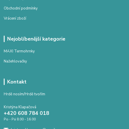
Obchodní podmínky
Vrácení zboží
Nejoblíbenější kategorie
MAXI Termohrnky
Nažehlovačky
Kontakt
Hrdě nosím/Hrdě tvořím
Kristýna Klapačová
+420 608 784 018
Po - Pá 8.00 - 16.00