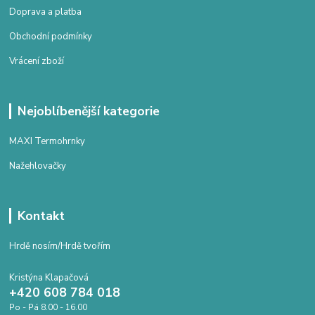
Doprava a platba
Obchodní podmínky
Vrácení zboží
Nejoblíbenější kategorie
MAXI Termohrnky
Nažehlovačky
Kontakt
Hrdě nosím/Hrdě tvořím
Kristýna Klapačová
+420 608 784 018
Po - Pá 8.00 - 16.00