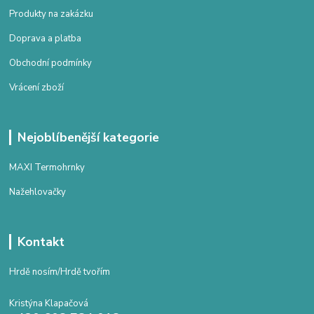
Produkty na zakázku
Doprava a platba
Obchodní podmínky
Vrácení zboží
Nejoblíbenější kategorie
MAXI Termohrnky
Nažehlovačky
Kontakt
Hrdě nosím/Hrdě tvořím
Kristýna Klapačová